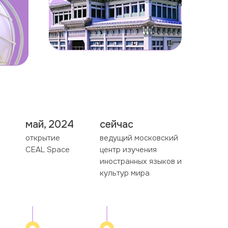
май, 2024
сейчас
открытие
ведущий московский
CEAL Space
центр изучения
иностранных языков и
культур мира