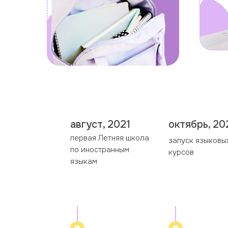
август, 2021
октябрь, 20
первая Летняя школа
запуск языковы
по иностранным
курсов
языкам