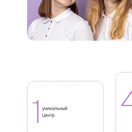
1
уникальный
Центр