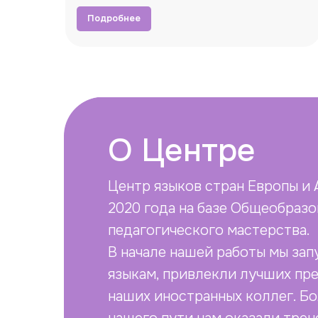
Подробнее
О Центре
Центр языков стран Европы и 
2020 года на базе Общеобраз
педагогического мастерства.
В начале нашей работы мы за
языкам, привлекли лучших пре
наших иностранных коллег. Б