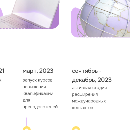
21
март, 2023
сентябрь -
декабрь, 2023
х
запуск курсов
повышения
активная стадия
квалификации
расширения
для
международных
преподавателей
контактов