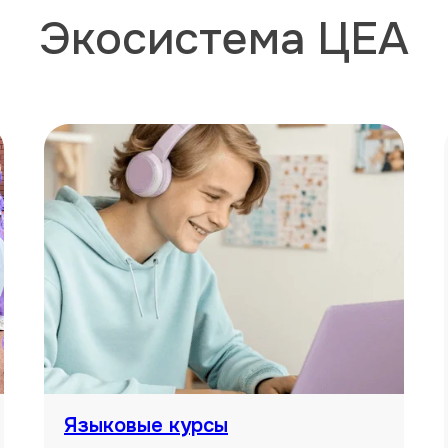
Экосистема ЦЕА
Языковые курсы