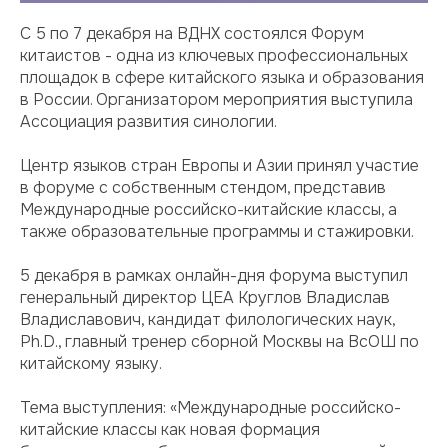
С 5 по 7 декабря на ВДНХ состоялся Форум
китаистов - одна из ключевых профессиональных
площадок в сфере китайского языка и образования
в России. Организатором мероприятия выступила
Ассоциация развития синологии.
Центр языков стран Европы и Азии принял участие
в форуме с собственным стендом, представив
Международные российско-китайские классы, а
также образовательные программы и стажировки.
5 декабря в рамках онлайн-дня форума выступил
генеральный директор ЦЕА Круглов Владислав
Владиславович, кандидат филологических наук,
Ph.D., главный тренер сборной Москвы на ВсОШ по
китайскому языку.
Тема выступления: «Международные российско-
китайские классы как новая формация