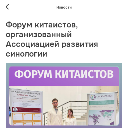
Новости
Форум китаистов,
организованный
Ассоциацией развития
синологии