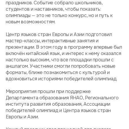
праздников. Событие собрало школьников,
студентов и наставников, чтобы показать:
олимпиады — это не только конкурс, но и путь к
новым возможностям.
Центр языков стран Европы и Азии подготовил
мастер-классы, интерактивные занятия и
презентации. В этом году в программу впервые был
включён китайский язык, и интерес к нему оказался
настолько высоким, что все площадки прошли с
аншлагом. Участники смогли попробовать новые
форматы, ближе познакомиться с культурой и
вдохновиться историями победителей олимпиад.
Мероприятия прошли при поддержке
Департамента образования ЯНАО, Регионального
института развития образования, Ассоциации
победителей олимпиад и Центра языков стран
Европы и Азии.