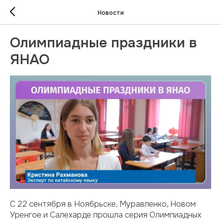
Новости
Олимпиадные праздники в
ЯНАО
С 22 сентября в Ноябрьске, Муравленко, Новом
Уренгое и Салехарде прошла серия Олимпиадных