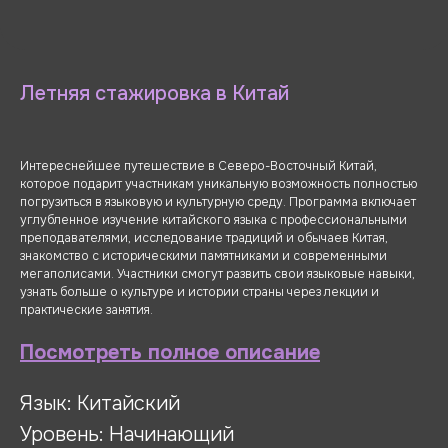
Летняя стажировка в Китай
Интереснейшее путешествие в Северо-Восточный Китай,
которое подарит участникам уникальную возможность полностью
погрузиться в языковую и культурную среду. Программа включает
углубленное изучение китайского языка с профессиональными
преподавателями, исследование традиций и обычаев Китая,
знакомство с историческими памятниками и современными
мегаполисами. Участники смогут развить свои языковые навыки,
узнать больше о культуре и истории страны через лекции и
практические занятия.
Посмотреть полное описание
Язык: Китайский
Уровень: Начинающий