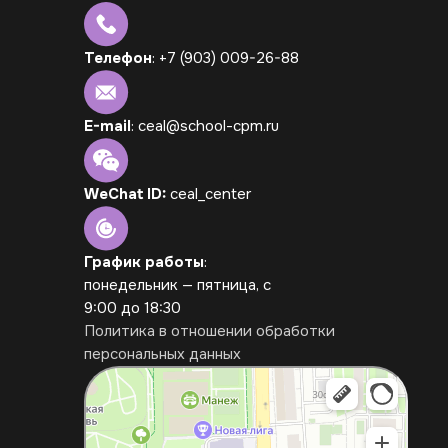
Телефон
: +7 (903) 009-26-88
E-mail
: ceal@school-cpm.ru
WeChat ID:
ceal_center
График работы
:
понедельник — пятница, с
9:00 до 18:30
Политика в отношении обработки
персональных данных