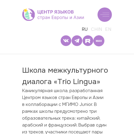
RU
CHIN
EN
Школа межкультурного
диалога «Trio Lingua»
Каникулярная школа, разработанная
Центром языков стран Европы и Азии
в коллаборации с МГИМО Junior. В
рамках школы предусмотрено три
образовательных трека: китайский,
арабский и французский. Выбрав один
из треков, участники посещают пары