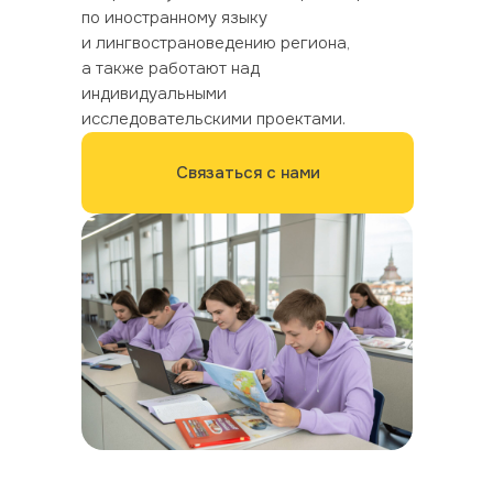
по иностранному языку
и лингвострановедению региона,
а также работают над
индивидуальными
исследовательскими проектами.
Связаться с нами