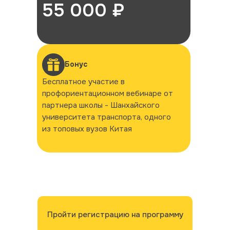
55 000 ₽
Бонус
Бесплатное участие в
профориентационном вебинаре от
партнера школы - Шанхайского
университета транспорта, одного
из топовых вузов Китая
Пройти регистрацию на программу