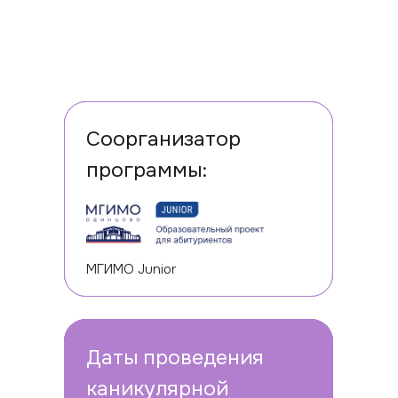
Соорганизатор
программы:
МГИМО Junior
Даты проведения
каникулярной