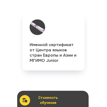
Именной сертификат
от Центра языков
стран Европы и Азии и
МГИМО Junior
Стоимость
обучения