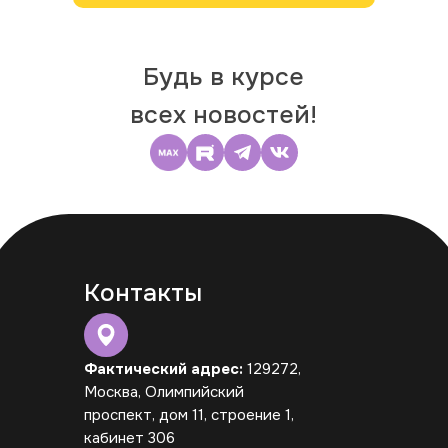
Будь в курсе
всех новостей!
Контакты
Фактический адрес:
129272,
Москва, Олимпийский
проспект, дом 11, строение 1,
кабинет 306