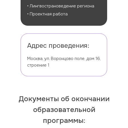
• Лингвострановедение региона
• Проектная работа
Адрес проведения:
Москва, ул. Воронцово поле, дом 16,
строение 1
Документы об окончании
образовательной
программы: