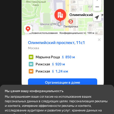
Мы ценим вашу конфиденциальность
Мы запрашиваем ваше согласие на использование ваших
персональных данных в следующих целях: персонализация рекламы
и контента, измерение эффективности рекламы и контента,
исследование аудитории и развитие услуг; хранение данных на